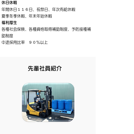
休日休暇
年間休日１１６日、祝祭日、年次有給休暇
夏季冬季休暇、年末年始休暇
福利厚生
各種社会保険、各種資格取得補助制度、予防接種補
助制度
中途採用比率 ９０％以上
先輩社員紹介